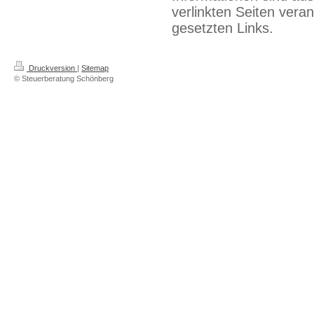
verlinkten Seiten veran
gesetzten Links.
Druckversion
|
Sitemap
© Steuerberatung Schönberg